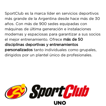
SportClub es la marca líder en servicios deportivos
más grande de la Argentina desde hace más de 30
años. Con más de 900 sedes equipadas con
máquinas de última generación e instalaciones
modernas y espaciosas para garantizar a sus socios
el mejor entrenamiento. Ofrece
más de 50
disciplinas deportivas y entrenamientos
personalizados
tanto individuales como grupales,
dirigidos por un plantel único de profesionales.