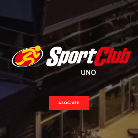
ASOCIATE