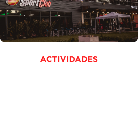
ACTIVIDADES