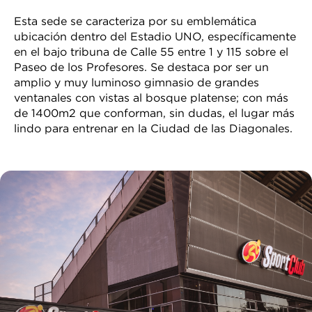
Esta sede se caracteriza por su emblemática
ubicación dentro del Estadio UNO, específicamente
en el bajo tribuna de Calle 55 entre 1 y 115 sobre el
Paseo de los Profesores. Se destaca por ser un
amplio y muy luminoso gimnasio de grandes
ventanales con vistas al bosque platense; con más
de 1400m2 que conforman, sin dudas, el lugar más
lindo para entrenar en la Ciudad de las Diagonales.